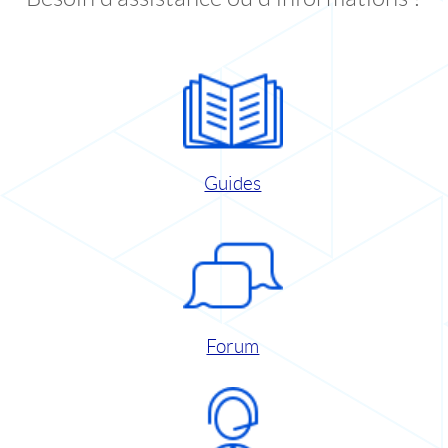
Guides
Forum